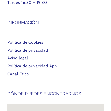
Tardes 16:30 – 19:30
INFORMACIÓN
Política de Cookies
Política de privacidad
Aviso legal
Política de privacidad App
Canal Ético
DÓNDE PUEDES ENCONTRARNOS