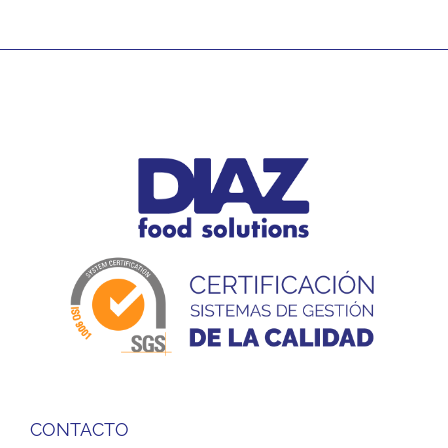
CONTACTO