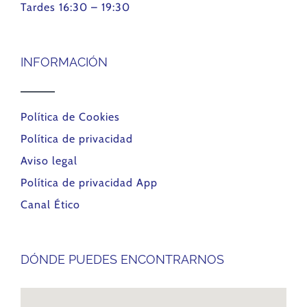
Tardes 16:30 – 19:30
INFORMACIÓN
Política de Cookies
Política de privacidad
Aviso legal
Política de privacidad App
Canal Ético
DÓNDE PUEDES ENCONTRARNOS