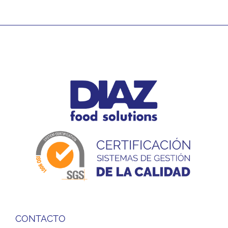
CONTACTO