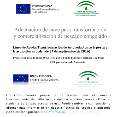
Utilizamos cookies propias y de terceros para el correcto
funcionamiento del sitio web y mejorar nuestros servicios.Pulse el
siguiente botón para aceptar su uso. Puede cambiar la configuración u
obtener más información en nuestra
Política de cookies
o pulsando
Modificar configuración.
Más información
© Díaz Food Solutions
2026 | Todos los derechos