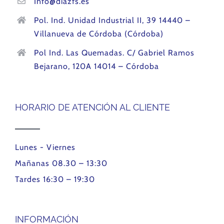
Info@diazfs.es
Pol. Ind. Unidad Industrial II, 39 14440 –
Villanueva de Córdoba (Córdoba)
Pol Ind. Las Quemadas. C/ Gabriel Ramos
Bejarano, 120A 14014 – Córdoba
HORARIO DE ATENCIÓN AL CLIENTE
Lunes - Viernes
Mañanas 08.30 – 13:30
Tardes 16:30 – 19:30
INFORMACIÓN