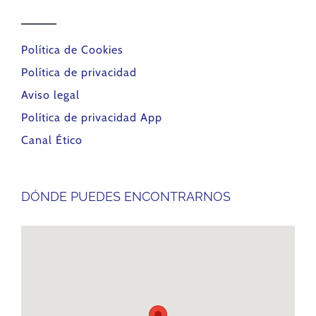
Política de Cookies
Política de privacidad
Aviso legal
Política de privacidad App
Canal Ético
DÓNDE PUEDES ENCONTRARNOS