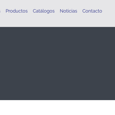
s
Productos
Catálogos
Noticias
Contacto