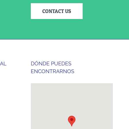
CONTACT US
 AL
DÓNDE PUEDES
ENCONTRARNOS