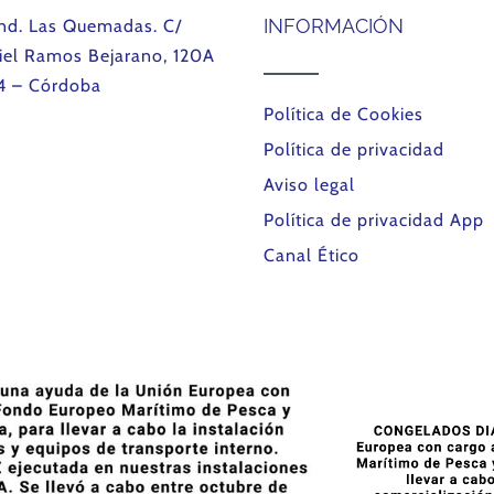
INFORMACIÓN
Ind. Las Quemadas. C/
iel Ramos Bejarano, 120A
4 – Córdoba
Política de Cookies
Política de privacidad
Aviso legal
Política de privacidad App
Canal Ético