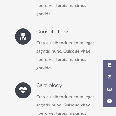
libero vel turpis maximus
gravida.
Consultations
Cras eu bibendum enim, eget
sagittis nunc. Quisque vitae
libero vel turpis maximus
gravida.
Cardiology
Cras eu bibendum enim, eget
sagittis nunc. Quisque vitae
libero vel turpis maximus