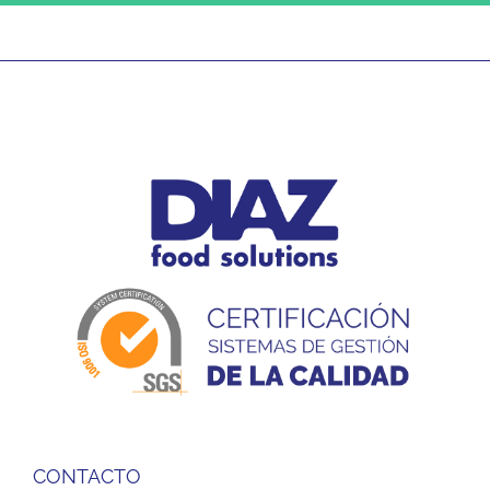
CONTACTO