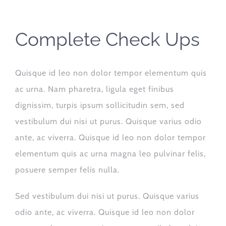
Complete Check Ups
Quisque id leo non dolor tempor elementum quis
ac urna. Nam pharetra, ligula eget finibus
dignissim, turpis ipsum sollicitudin sem, sed
vestibulum dui nisi ut purus. Quisque varius odio
ante, ac viverra. Quisque id leo non dolor tempor
elementum quis ac urna magna leo pulvinar felis,
posuere semper felis nulla.
Sed vestibulum dui nisi ut purus. Quisque varius
odio ante, ac viverra. Quisque id leo non dolor