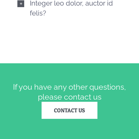
Integer leo dolor, auctor id
felis?
If you have any other questions,
please contact us
CONTACT US