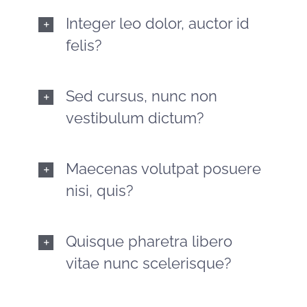
Integer leo dolor, auctor id
felis?
Sed cursus, nunc non
vestibulum dictum?
Maecenas volutpat posuere
nisi, quis?
Quisque pharetra libero
vitae nunc scelerisque?