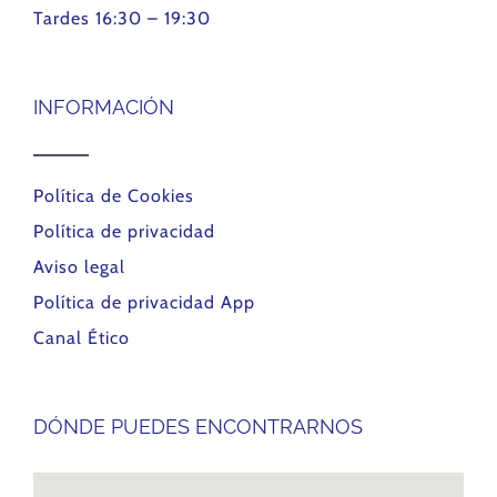
Tardes 16:30 – 19:30
INFORMACIÓN
Política de Cookies
Política de privacidad
Aviso legal
Política de privacidad App
Canal Ético
DÓNDE PUEDES ENCONTRARNOS