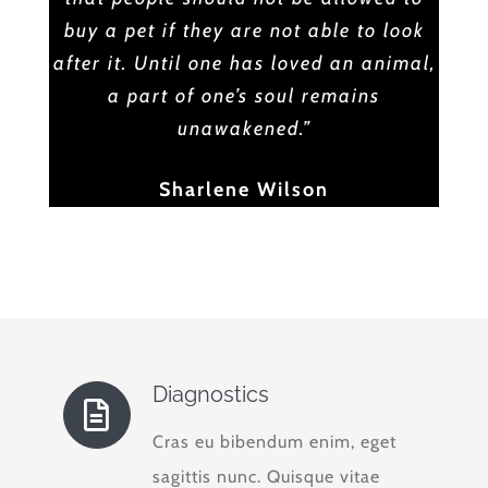
buy a pet if they are not able to look
after it. Until one has loved an animal,
a part of one’s soul remains
unawakened.”
Sharlene Wilson
Diagnostics
Cras eu bibendum enim, eget
sagittis nunc. Quisque vitae