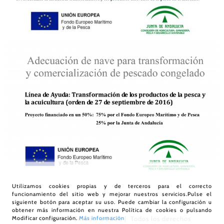
Utilizamos cookies propias y de terceros para el correcto
funcionamiento del sitio web y mejorar nuestros servicios.Pulse el
siguiente botón para aceptar su uso. Puede cambiar la configuración u
obtener más información en nuestra
Política de cookies
o pulsando
Modificar configuración.
Más información
© Díaz Food Solutions
2026 | Todos los derechos