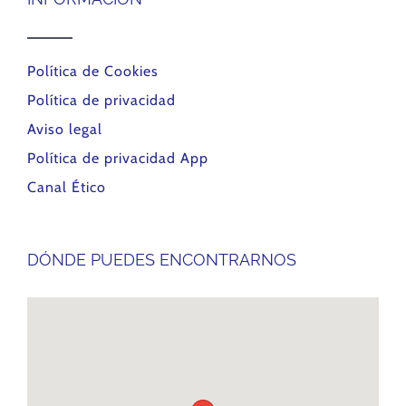
Política de Cookies
Política de privacidad
Aviso legal
Política de privacidad App
Canal Ético
DÓNDE PUEDES ENCONTRARNOS