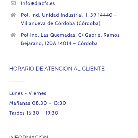
Info@diazfs.es
Pol. Ind. Unidad Industrial II, 39 14440 –
Villanueva de Córdoba (Córdoba)
Pol Ind. Las Quemadas. C/ Gabriel Ramos
Bejarano, 120A 14014 – Córdoba
HORARIO DE ATENCIÓN AL CLIENTE
Lunes - Viernes
Mañanas 08.30 – 13:30
Tardes 16:30 – 19:30
INFORMACIÓN