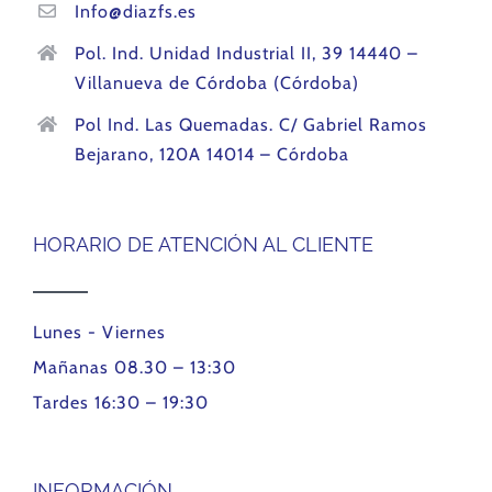
Info@diazfs.es
Pol. Ind. Unidad Industrial II, 39 14440 –
Villanueva de Córdoba (Córdoba)
Pol Ind. Las Quemadas. C/ Gabriel Ramos
Bejarano, 120A 14014 – Córdoba
HORARIO DE ATENCIÓN AL CLIENTE
Lunes - Viernes
Mañanas 08.30 – 13:30
Tardes 16:30 – 19:30
INFORMACIÓN