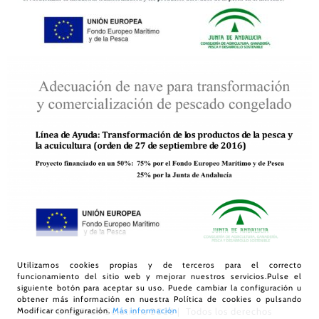
Utilizamos cookies propias y de terceros para el correcto
funcionamiento del sitio web y mejorar nuestros servicios.Pulse el
siguiente botón para aceptar su uso. Puede cambiar la configuración u
obtener más información en nuestra
Política de cookies
o pulsando
Modificar configuración.
Más información
© Díaz Food Solutions
2026 | Todos los derechos