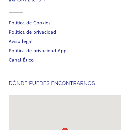
Política de Cookies
Política de privacidad
Aviso legal
Política de privacidad App
Canal Ético
DÓNDE PUEDES ENCONTRARNOS