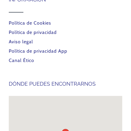
Política de Cookies
Política de privacidad
Aviso legal
Política de privacidad App
Canal Ético
DÓNDE PUEDES ENCONTRARNOS