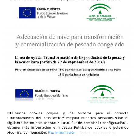
Utilizamos cookies propias y de terceros para el correcto
funcionamiento del sitio web y mejorar nuestros servicios.Pulse el
siguiente botón para aceptar su uso. Puede cambiar la configuración u
obtener más información en nuestra
Política de cookies
o pulsando
Modificar configuración.
Más información
© Díaz Food Solutions
2026 | Todos los derechos