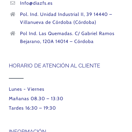
Info@diazfs.es
Pol. Ind. Unidad Industrial II, 39 14440 –
Villanueva de Córdoba (Córdoba)
Pol Ind. Las Quemadas. C/ Gabriel Ramos
Bejarano, 120A 14014 – Córdoba
HORARIO DE ATENCIÓN AL CLIENTE
Lunes - Viernes
Mañanas 08.30 – 13:30
Tardes 16:30 – 19:30
INFORMACIÓN