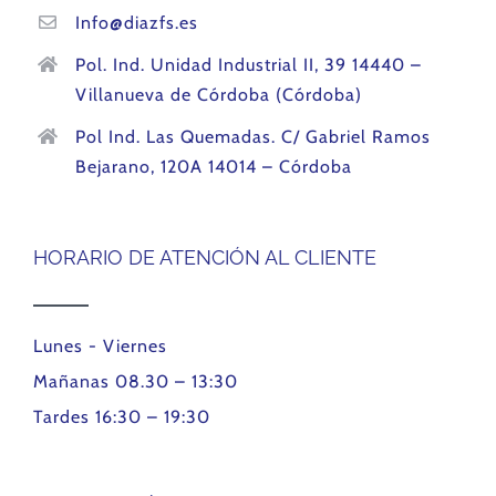
Info@diazfs.es
Pol. Ind. Unidad Industrial II, 39 14440 –
Villanueva de Córdoba (Córdoba)
Pol Ind. Las Quemadas. C/ Gabriel Ramos
Bejarano, 120A 14014 – Córdoba
HORARIO DE ATENCIÓN AL CLIENTE
Lunes - Viernes
Mañanas 08.30 – 13:30
Tardes 16:30 – 19:30