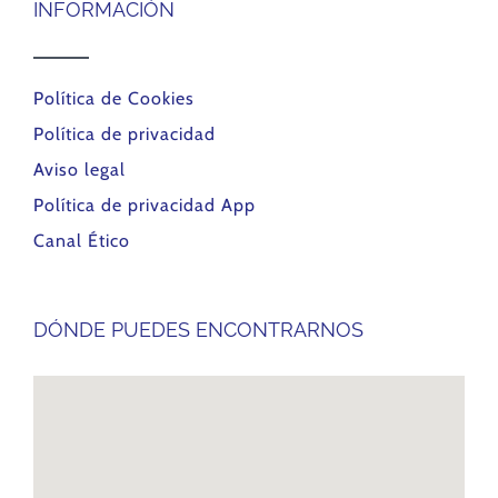
INFORMACIÓN
Política de Cookies
Política de privacidad
Aviso legal
Política de privacidad App
Canal Ético
DÓNDE PUEDES ENCONTRARNOS