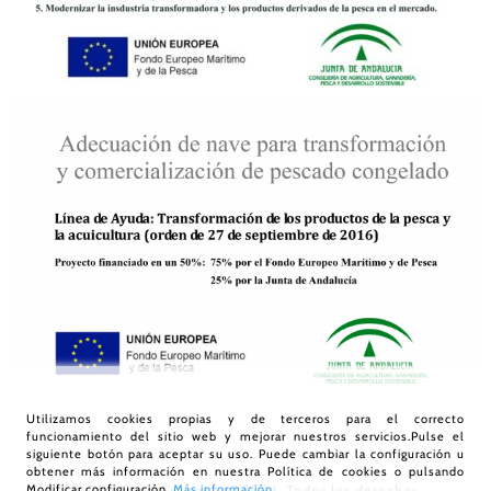
Utilizamos cookies propias y de terceros para el correcto
funcionamiento del sitio web y mejorar nuestros servicios.Pulse el
siguiente botón para aceptar su uso. Puede cambiar la configuración u
obtener más información en nuestra
Política de cookies
o pulsando
Modificar configuración.
Más información
© Díaz Food Solutions
2026 | Todos los derechos