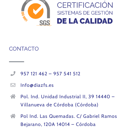
CONTACTO
957 121 462 – 957 541 512
Info@diazfs.es
Pol. Ind. Unidad Industrial II, 39 14440 –
Villanueva de Córdoba (Córdoba)
Pol Ind. Las Quemadas. C/ Gabriel Ramos
Bejarano, 120A 14014 – Córdoba