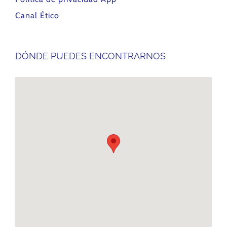
Canal Ético
DÓNDE PUEDES ENCONTRARNOS