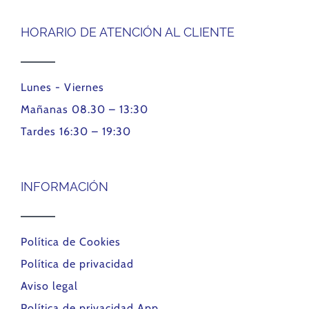
HORARIO DE ATENCIÓN AL CLIENTE
Lunes - Viernes
Mañanas 08.30 – 13:30
Tardes 16:30 – 19:30
INFORMACIÓN
Política de Cookies
Política de privacidad
Aviso legal
Política de privacidad App