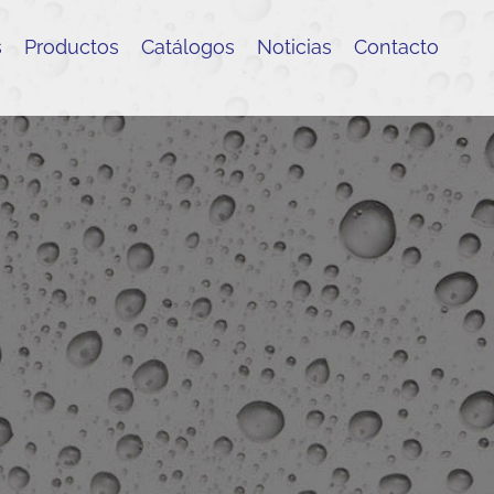
s
Productos
Catálogos
Noticias
Contacto