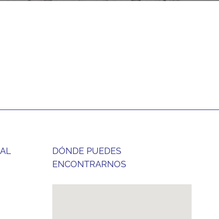
 AL
DÓNDE PUEDES
ENCONTRARNOS