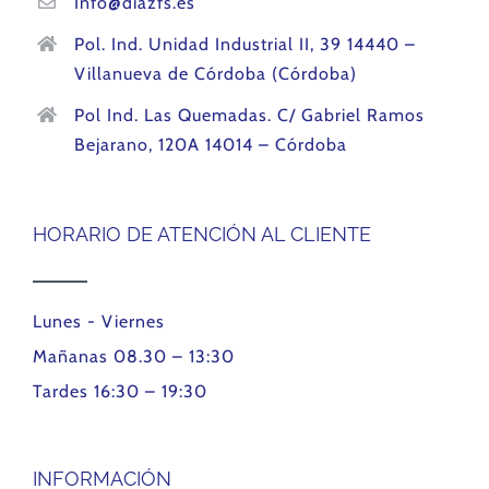
Info@diazfs.es
Pol. Ind. Unidad Industrial II, 39 14440 –
Villanueva de Córdoba (Córdoba)
Pol Ind. Las Quemadas. C/ Gabriel Ramos
Bejarano, 120A 14014 – Córdoba
HORARIO DE ATENCIÓN AL CLIENTE
Lunes - Viernes
Mañanas 08.30 – 13:30
Tardes 16:30 – 19:30
INFORMACIÓN