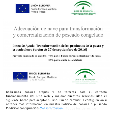
Utilizamos cookies propias y de terceros para el correcto
funcionamiento del sitio web y mejorar nuestros servicios.Pulse el
siguiente botón para aceptar su uso. Puede cambiar la configuración u
obtener más información en nuestra
Política de cookies
o pulsando
Modificar configuración.
Más información
© Díaz Food Solutions
2026 | Todos los derechos