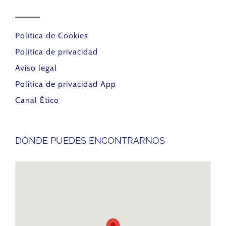
Política de Cookies
Política de privacidad
Aviso legal
Política de privacidad App
Canal Ético
DÓNDE PUEDES ENCONTRARNOS