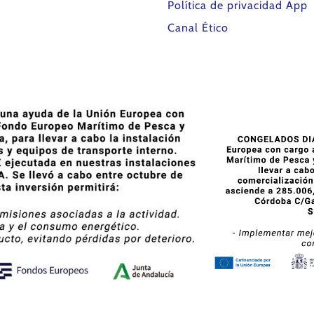
Política de privacidad App
Canal Ético