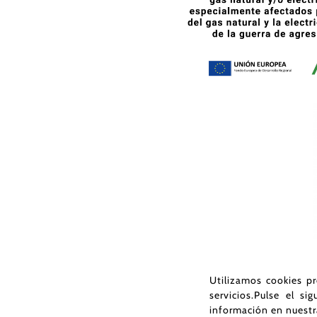
Utilizamos cookies pr
servicios.Pulse el s
información en nuest