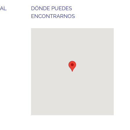
 AL
DÓNDE PUEDES
ENCONTRARNOS