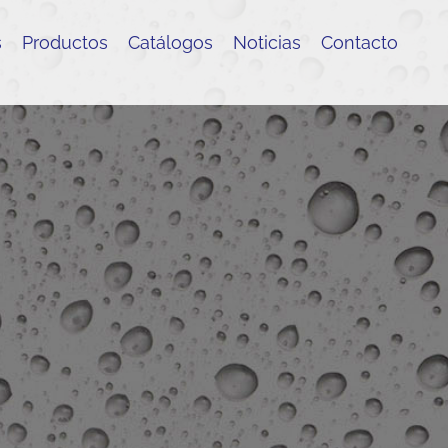
s
Productos
Catálogos
Noticias
Contacto