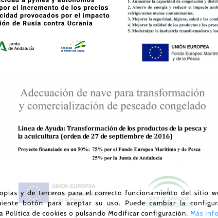
opias y de terceros para el correcto funcionamiento del sitio 
iguiente botón para aceptar su uso. Puede cambiar la config
ra
Política de cookies
o pulsando Modificar configuración.
Más inf