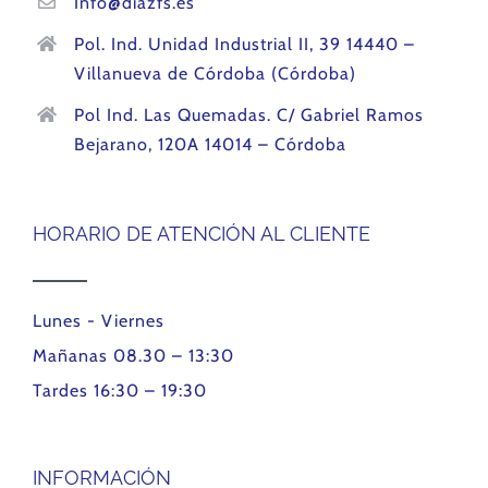
Info@diazfs.es
Pol. Ind. Unidad Industrial II, 39 14440 –
Villanueva de Córdoba (Córdoba)
Pol Ind. Las Quemadas. C/ Gabriel Ramos
Bejarano, 120A 14014 – Córdoba
HORARIO DE ATENCIÓN AL CLIENTE
Lunes - Viernes
Mañanas 08.30 – 13:30
Tardes 16:30 – 19:30
INFORMACIÓN