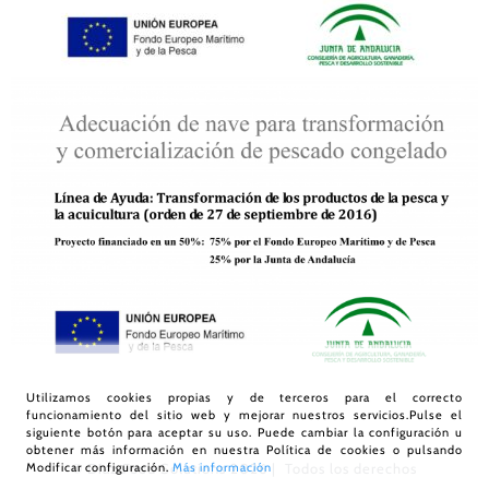
Utilizamos cookies propias y de terceros para el correcto
funcionamiento del sitio web y mejorar nuestros servicios.Pulse el
siguiente botón para aceptar su uso. Puede cambiar la configuración u
obtener más información en nuestra
Política de cookies
o pulsando
Modificar configuración.
Más información
© Díaz Food Solutions
2026 | Todos los derechos