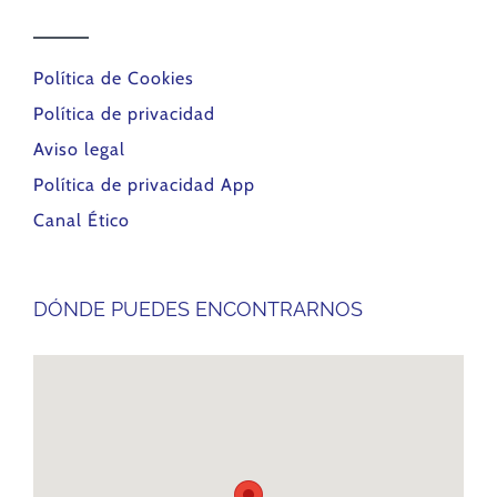
Política de Cookies
Política de privacidad
Aviso legal
Política de privacidad App
Canal Ético
DÓNDE PUEDES ENCONTRARNOS