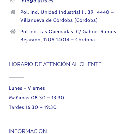
Info@diazfs.es
Pol. Ind. Unidad Industrial II, 39 14440 –
Villanueva de Córdoba (Córdoba)
Pol Ind. Las Quemadas. C/ Gabriel Ramos
Bejarano, 120A 14014 – Córdoba
HORARIO DE ATENCIÓN AL CLIENTE
Lunes - Viernes
Mañanas 08.30 – 13:30
Tardes 16:30 – 19:30
INFORMACIÓN