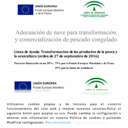
Utilizamos cookies propias y de terceros para el correcto
funcionamiento del sitio web y mejorar nuestros servicios.Pulse el
siguiente botón para aceptar su uso. Puede cambiar la configuración u
obtener más información en nuestra
Política de cookies
o pulsando
Modificar configuración.
Más información
© Díaz Food Solutions
2026 | Todos los derechos