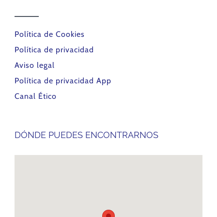
Política de Cookies
Política de privacidad
Aviso legal
Política de privacidad App
Canal Ético
DÓNDE PUEDES ENCONTRARNOS