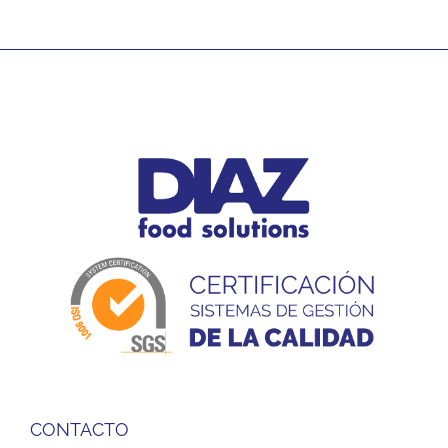
CONTACTO