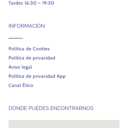
Tardes 16:30 – 19:30
INFORMACIÓN
Política de Cookies
Política de privacidad
Aviso legal
Política de privacidad App
Canal Ético
DÓNDE PUEDES ENCONTRARNOS