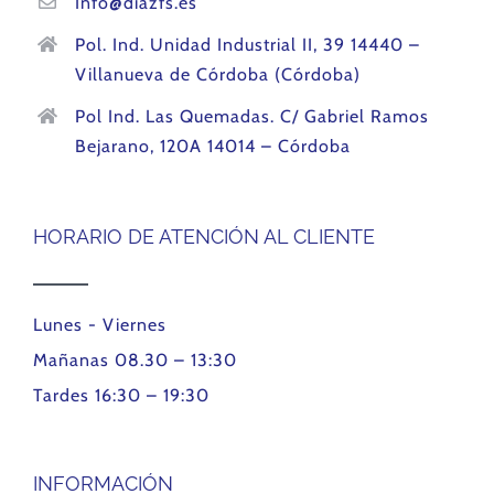
Info@diazfs.es
Pol. Ind. Unidad Industrial II, 39 14440 –
Villanueva de Córdoba (Córdoba)
Pol Ind. Las Quemadas. C/ Gabriel Ramos
Bejarano, 120A 14014 – Córdoba
HORARIO DE ATENCIÓN AL CLIENTE
Lunes - Viernes
Mañanas 08.30 – 13:30
Tardes 16:30 – 19:30
INFORMACIÓN