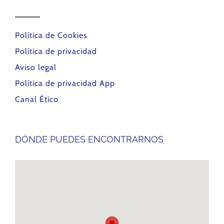
Política de Cookies
Política de privacidad
Aviso legal
Política de privacidad App
Canal Ético
DÓNDE PUEDES ENCONTRARNOS