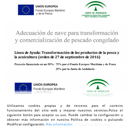
Utilizamos cookies propias y de terceros para el correcto
funcionamiento del sitio web y mejorar nuestros servicios.Pulse el
siguiente botón para aceptar su uso. Puede cambiar la configuración u
obtener más información en nuestra
Política de cookies
o pulsando
Modificar configuración.
Más información
© Díaz Food Solutions
2026 | Todos los derechos