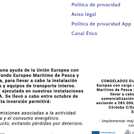
Política de privacidad
Aviso legal
Política de privacidad App
Canal Ético