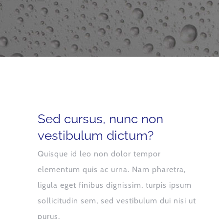
Sed cursus, nunc non
vestibulum dictum?
Quisque id leo non dolor tempor
elementum quis ac urna. Nam pharetra,
ligula eget finibus dignissim, turpis ipsum
sollicitudin sem, sed vestibulum dui nisi ut
purus.