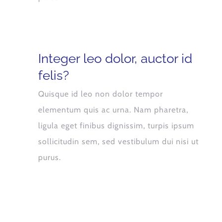
Integer leo dolor, auctor id
felis?
Quisque id leo non dolor tempor
elementum quis ac urna. Nam pharetra,
ligula eget finibus dignissim, turpis ipsum
sollicitudin sem, sed vestibulum dui nisi ut
purus.