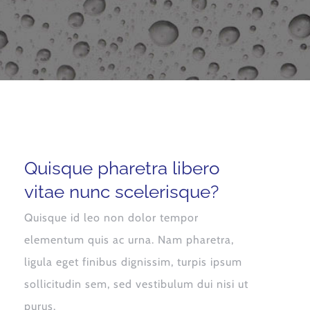
Quisque pharetra libero
vitae nunc scelerisque?
Quisque id leo non dolor tempor
elementum quis ac urna. Nam pharetra,
ligula eget finibus dignissim, turpis ipsum
sollicitudin sem, sed vestibulum dui nisi ut
purus.