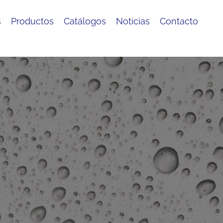
s
Productos
Catálogos
Noticias
Contacto