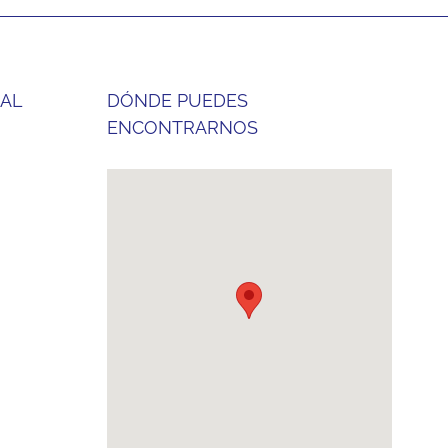
 AL
DÓNDE PUEDES
ENCONTRARNOS