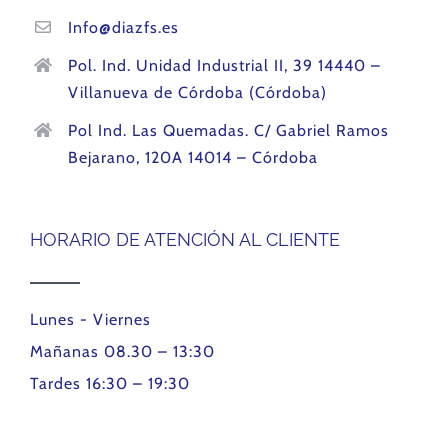
Info@diazfs.es
Pol. Ind. Unidad Industrial II, 39 14440 –
Villanueva de Córdoba (Córdoba)
Pol Ind. Las Quemadas. C/ Gabriel Ramos
Bejarano, 120A 14014 – Córdoba
HORARIO DE ATENCIÓN AL CLIENTE
Lunes - Viernes
Mañanas 08.30 – 13:30
Tardes 16:30 – 19:30