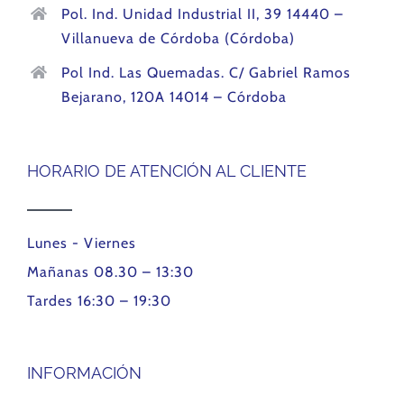
Pol. Ind. Unidad Industrial II, 39 14440 –
Villanueva de Córdoba (Córdoba)
Pol Ind. Las Quemadas. C/ Gabriel Ramos
Bejarano, 120A 14014 – Córdoba
HORARIO DE ATENCIÓN AL CLIENTE
Lunes - Viernes
Mañanas 08.30 – 13:30
Tardes 16:30 – 19:30
INFORMACIÓN