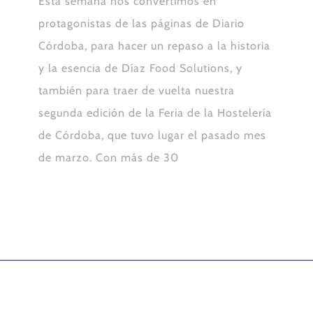
Esta semana nos convertimos en
protagonistas de las páginas de Diario
Córdoba, para hacer un repaso a la historia
y la esencia de Díaz Food Solutions, y
también para traer de vuelta nuestra
segunda edición de la Feria de la Hostelería
de Córdoba, que tuvo lugar el pasado mes
de marzo. Con más de 30