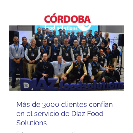
Más de 3000 clientes confían
en el servicio de Díaz Food
Solutions