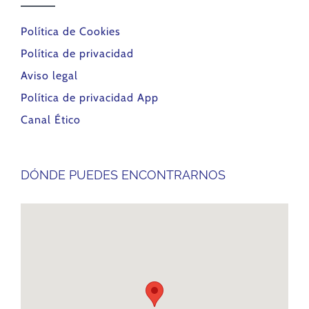
Política de Cookies
Política de privacidad
Aviso legal
Política de privacidad App
Canal Ético
DÓNDE PUEDES ENCONTRARNOS